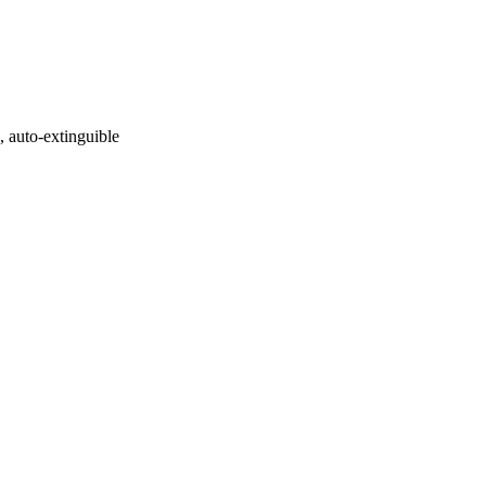
, auto-extinguible