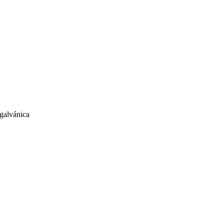
 galvánica