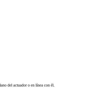
ano del actuador o en línea con él.