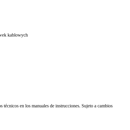
ówek kablowych
s técnicos en los manuales de instrucciones. Sujeto a cambios