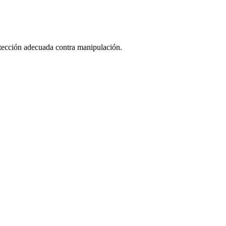
rotección adecuada contra manipulación.