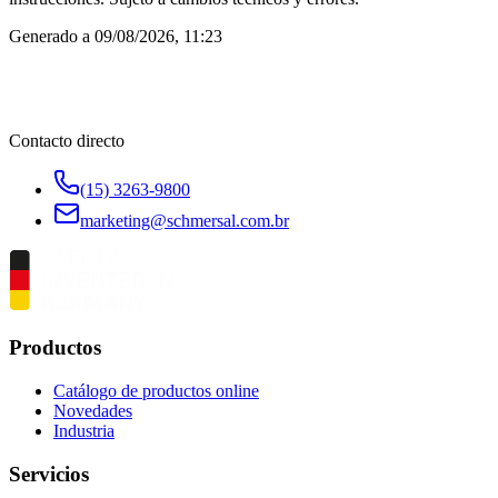
Generado a
09/08/2026, 11:23
Contacto directo
(15) 3263-9800
marketing@schmersal.com.br
Productos
Catálogo de productos online
Novedades
Industria
Servicios