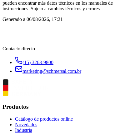
pueden encontrar más datos técnicos en los manuales de
instrucciones. Sujeto a cambios técnicos y errores.
Generado a
06/08/2026, 17:21
Contacto directo
(15) 3263-9800
marketing@schmersal.com.br
Productos
Catálogo de productos online
Novedades
Industria