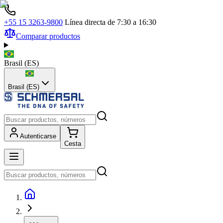
+55 15 3263-9800
Línea directa de 7:30 a 16:30
Comparar productos
Brasil
(
ES
)
Brasil (ES)
Autenticarse
Cesta