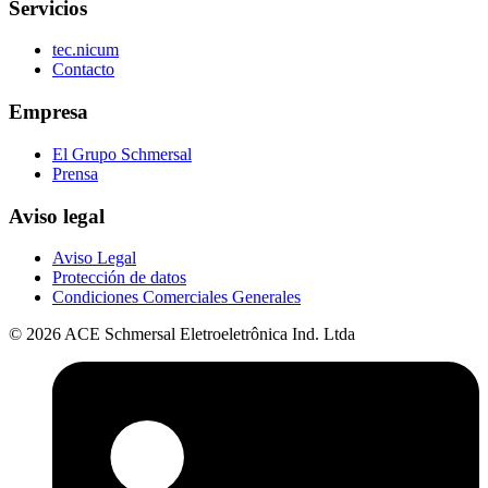
Servicios
tec.nicum
Contacto
Empresa
El Grupo Schmersal
Prensa
Aviso legal
Aviso Legal
Protección de datos
Condiciones Comerciales Generales
© 2026 ACE Schmersal Eletroeletrônica Ind. Ltda