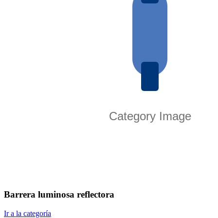
Barrera luminosa reflectora
Ir a la categoría