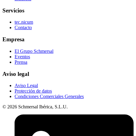
Servicios
tec.nicum
Contacto
Empresa
El Grupo Schmersal
Eventos
Prensa
Aviso legal
Aviso Legal
Protección de datos
Condiciones Comerciales Generales
© 2026 Schmersal Ibérica, S.L.U.