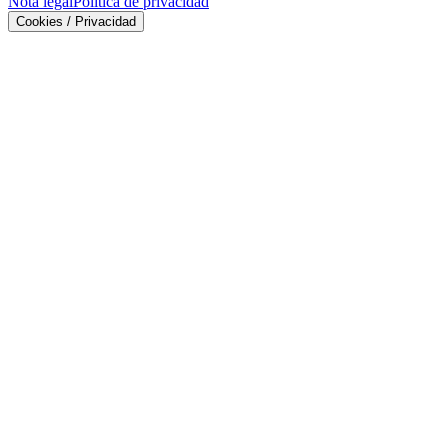
Nota legal
Política de privacidad
Cookies / Privacidad