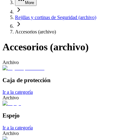
More
Rejillas y cortinas de Seguridad (archivo)
Accesorios (archivo)
Accesorios (archivo)
Archivo
Caja de protección
Ir a la categoría
Archivo
Espejo
Ir a la categoría
Archivo