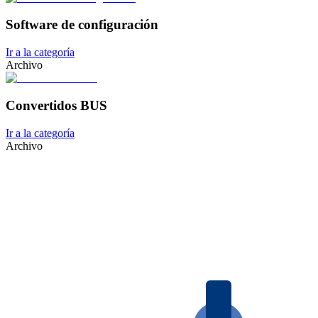
Software de configuración
Ir a la categoría
Archivo
Convertidos BUS
Ir a la categoría
Archivo