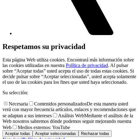
Respetamos su privacidad
Esta página Web utiliza cookies. Encontrará más información sobre
las cookies utilizadas en nuestra
Política de privacidad
. Al pulsar
sobre “Aceptar todas” usted acepta el uso de todas estas cookies. Si
decide pulsar sobre “Aceptar seleccionadas”, usted acepta solamente
el uso de las cookies para los fines que usted haya seleccionado.
Su selección:
Necesaria
Contenidos personalizados
De esta manera usted
verá con mayor frecuencia artículos, enlaces y recomendaciones que
se adaptan a sus intereses
Análisis Web
Mediante el análisis de la
Web nosotros sabremos dónde podemos seguir mejorando nuestra
Web
Medios externos: YouTube
Aceptar todas
Aceptar seleccionadas
Rechazar todas