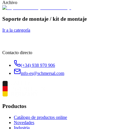
Archivo
Soporte de montaje / kit de montaje
Ir a la categoría
Contacto directo
(+34) 938 970 906
info-es@schmersal.com
Productos
Catálogo de productos online
Novedades
Industria