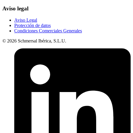
Aviso legal
Aviso Legal
Protección de datos
Condiciones Comerciales Generales
© 2026 Schmersal Ibérica, S.L.U.