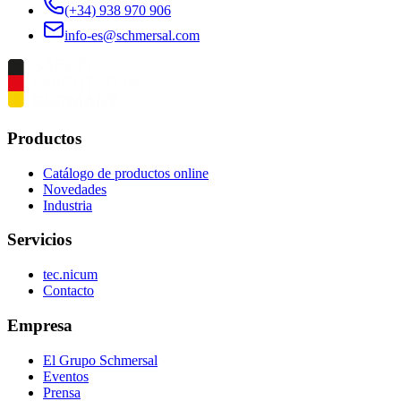
(+34) 938 970 906
info-es@schmersal.com
Productos
Catálogo de productos online
Novedades
Industria
Servicios
tec.nicum
Contacto
Empresa
El Grupo Schmersal
Eventos
Prensa