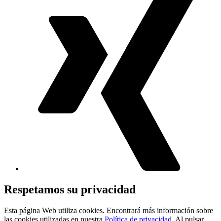
Respetamos su privacidad
Esta página Web utiliza cookies. Encontrará más información sobre
las cookies utilizadas en nuestra
Política de privacidad
. Al pulsar