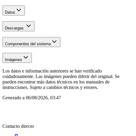
Datos
Descargas
Componentes del sistema
Imágenes
Los datos e información anteriores se han verificado
cuidadosamente. Las imágenes pueden diferir del original. Se
pueden encontrar más datos técnicos en los manuales de
instrucciones. Sujeto a cambios técnicos y errores.
Generado a
06/08/2026, 03:47
Contacto directo