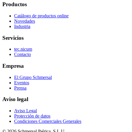
Productos
Catálogo de productos online
Novedades
Industria
Servicios
tec.nicum
Contacto
Empresa
El Grupo Schmersal
Eventos
Prensa
Aviso legal
Aviso Legal
Protección de datos
Condiciones Comerciales Generales
© 2026 Schmersal Ibérica, S.L.U.