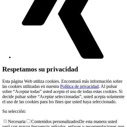
Respetamos su privacidad
Esta página Web utiliza cookies. Encontrará más información sobre
las cookies utilizadas en nuestra
Política de privacidad
. Al pulsar
sobre “Aceptar todas” usted acepta el uso de todas estas cookies. Si
decide pulsar sobre “Aceptar seleccionadas”, usted acepta solamente
el uso de las cookies para los fines que usted haya seleccionado.
Su selección:
Necesaria
Contenidos personalizados
De esta manera usted
verá con mayor frecuencia artículos, enlaces y recomendaciones que