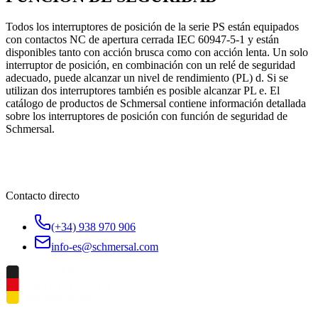
Todos los interruptores de posición de la serie PS están equipados
con contactos NC de apertura cerrada IEC 60947-5-1 y están
disponibles tanto con acción brusca como con acción lenta. Un solo
interruptor de posición, en combinación con un relé de seguridad
adecuado, puede alcanzar un nivel de rendimiento (PL) d. Si se
utilizan dos interruptores también es posible alcanzar PL e. El
catálogo de productos de Schmersal contiene información detallada
sobre los interruptores de posición con función de seguridad de
Schmersal.
Contacto directo
(+34) 938 970 906
info-es@schmersal.com