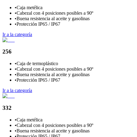
•
Caja metélica
•
Cabezal con 4 posiciones posibles a 90º
•
Buena resistencia al aceite y gasolinas
•
Protección IP65 / IP67
Ir a la categoría
256
•
Caja de termoplástico
•
Cabezal con 4 posiciones posibles a 90º
•
Buena resistencia al aceite y gasolinas
•
Protección IP65 / IP67
Ir a la categoría
332
•
Caja metélica
•
Cabezal con 4 posiciones posibles a 90º
•
Buena resistencia al aceite y gasolinas
•
Protección IP65 / IP67