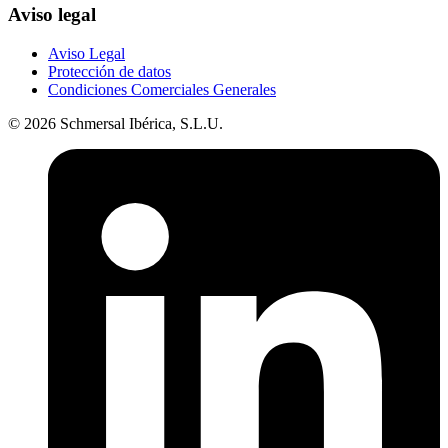
Aviso legal
Aviso Legal
Protección de datos
Condiciones Comerciales Generales
© 2026 Schmersal Ibérica, S.L.U.