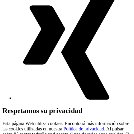
Respetamos su privacidad
Esta página Web utiliza cookies. Encontrará más información sobre
las cookies utilizadas en nuestra
Política de privacidad
. Al pulsar