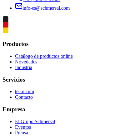
info-es@schmersal.com
Productos
Catálogo de productos online
Novedades
Industria
Servicios
tec.nicum
Contacto
Empresa
El Grupo Schmersal
Eventos
Prensa