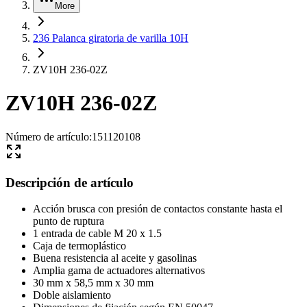
More
236 Palanca giratoria de varilla 10H
ZV10H 236-02Z
ZV10H 236-02Z
Número de artículo
:
151120108
Descripción de artículo
Acción brusca con presión de contactos constante hasta el
punto de ruptura
1 entrada de cable M 20 x 1.5
Caja de termoplástico
Buena resistencia al aceite y gasolinas
Amplia gama de actuadores alternativos
30 mm x 58,5 mm x 30 mm
Doble aislamiento