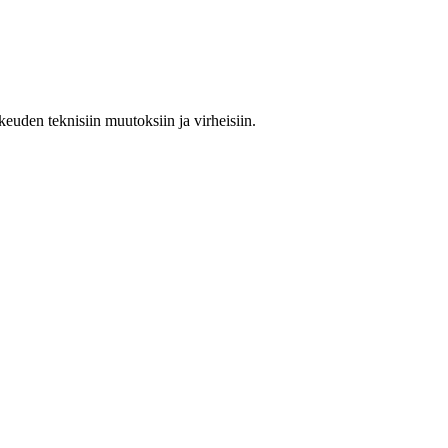
keuden teknisiin muutoksiin ja virheisiin.