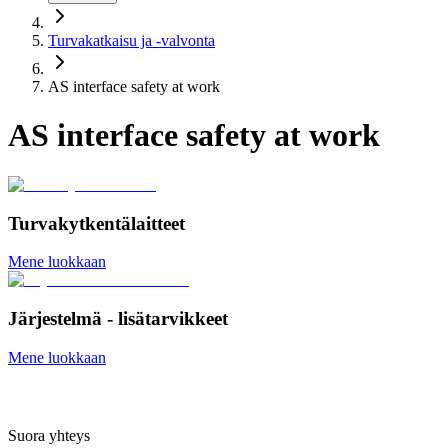
Turvakatkaisu ja -valvonta
AS interface safety at work
AS interface safety at work
Turvakytkentälaitteet
Mene luokkaan
Järjestelmä - lisätarvikkeet
Mene luokkaan
Suora yhteys