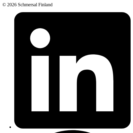
© 2026 Schmersal Finland