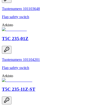
Tuotenumero 101103648
Flap safety switch
Arkisto
T5C 235-01Z
Tuotenumero 101104201
Flap safety switch
Arkisto
T5C 235-11Z-ST