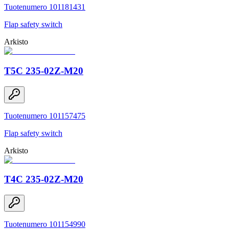
Tuotenumero 101181431
Flap safety switch
Arkisto
T5C 235-02Z-M20
Tuotenumero 101157475
Flap safety switch
Arkisto
T4C 235-02Z-M20
Tuotenumero 101154990