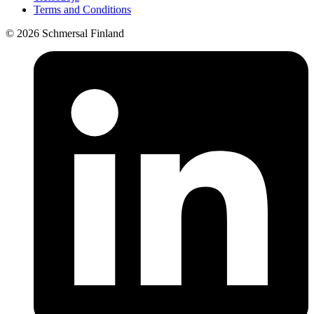
Terms and Conditions
© 2026 Schmersal Finland