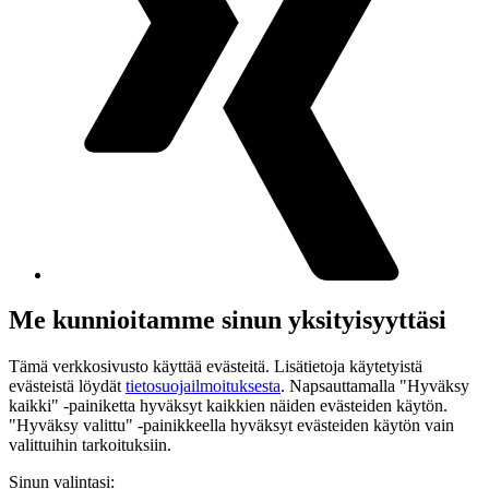
Me kunnioitamme sinun yksityisyyttäsi
Tämä verkkosivusto käyttää evästeitä. Lisätietoja käytetyistä
evästeistä löydät
tietosuojailmoituksesta
. Napsauttamalla "Hyväksy
kaikki" -painiketta hyväksyt kaikkien näiden evästeiden käytön.
"Hyväksy valittu" -painikkeella hyväksyt evästeiden käytön vain
valittuihin tarkoituksiin.
Sinun valintasi: