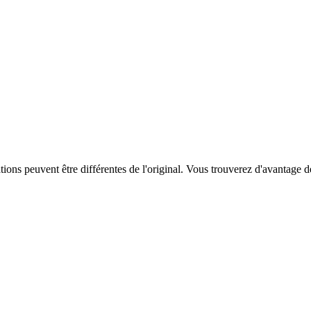
ations peuvent être différentes de l'original. Vous trouverez d'avantage 