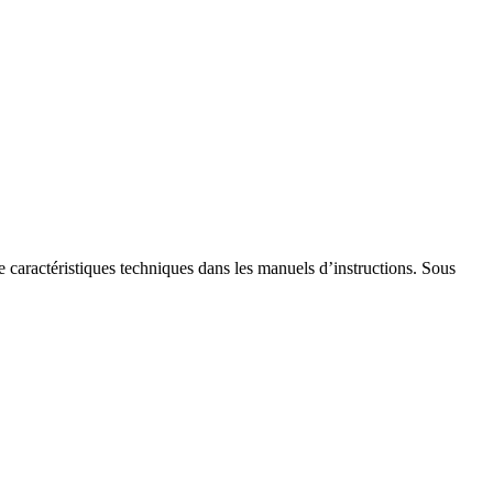
de caractéristiques techniques dans les manuels d’instructions. Sous