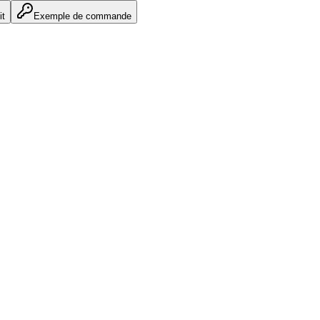
it
Exemple de commande