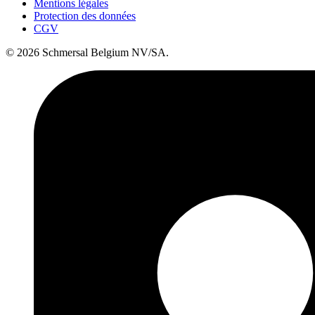
Mentions légales
Protection des données
CGV
© 2026 Schmersal Belgium NV/SA.