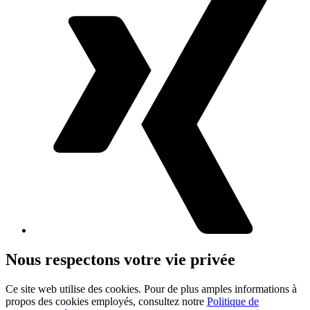
Nous respectons votre vie privée
Ce site web utilise des cookies. Pour de plus amples informations à
propos des cookies employés, consultez notre
Politique de