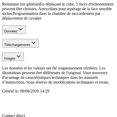
Remarque (en général)
En déplaçant le cube, 5 faces d'actionnement
peuvent être choisies. Autocollant pour repérage de la face sensible
inclus.
Programmation dans la chambre de raccordement par
déplacement de cavalier
Données
Téléchargements
Images
Les données et les valeurs ont été soigneusement vérifiées. Les
illustrations peuvent être différentes de l'original. Vous trouverez
d'avantage de caractéristiques techniques dans les manuels
d’instructions. Sous réserve de modifications techniques et errata.
Généré le:
09/08/2026 14:29
Contact direct