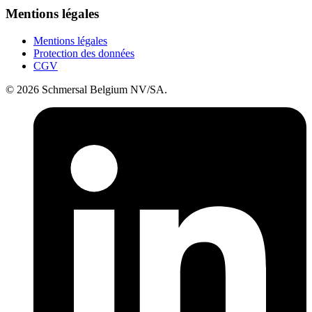
Mentions légales
Mentions légales
Protection des données
CGV
© 2026 Schmersal Belgium NV/SA.