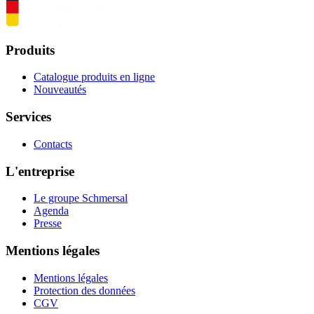
Produits
Catalogue produits en ligne
Nouveautés
Services
Contacts
L'entreprise
Le groupe Schmersal
Agenda
Presse
Mentions légales
Mentions légales
Protection des données
CGV