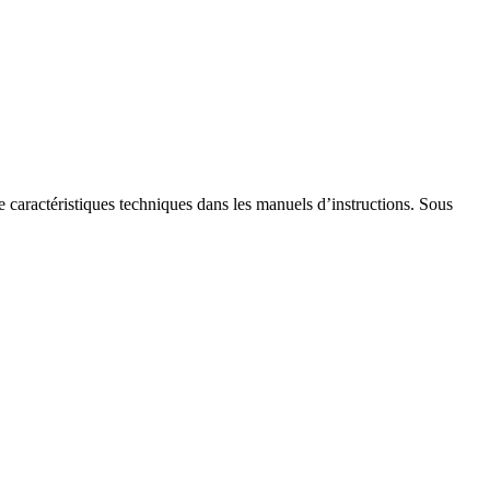
de caractéristiques techniques dans les manuels d’instructions. Sous