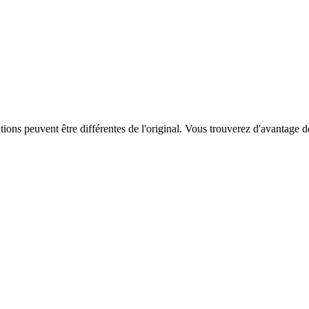
ations peuvent être différentes de l'original. Vous trouverez d'avantage 