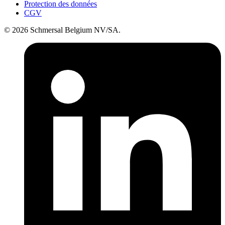
Protection des données
CGV
© 2026 Schmersal Belgium NV/SA.