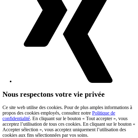
Nous respectons votre vie privée
Ce site web utilise des cookies. Pour de plus amples informations à
propos des cookies employés, consultez notre
Politique de
confidentialité
. En cliquant sur le bouton « Tout accepter », vous
acceptez l’utilisation de tous ces cookies. En cliquant sur le bouton «
Accepter sélection », vous acceptez uniquement l’utilisation des
cookies aux fins sélectionnées par vos soins.