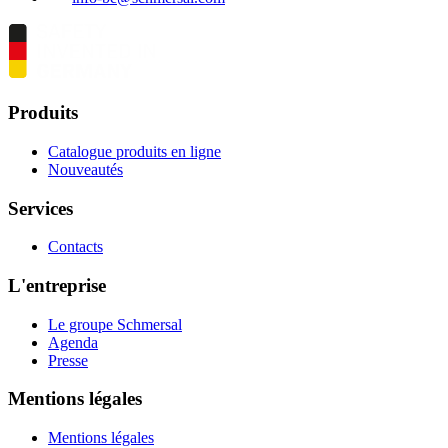
Produits
Catalogue produits en ligne
Nouveautés
Services
Contacts
L'entreprise
Le groupe Schmersal
Agenda
Presse
Mentions légales
Mentions légales