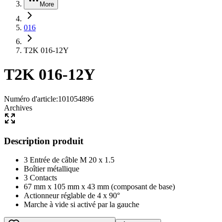
More
016
T2K 016-12Y
T2K 016-12Y
Numéro d'article
:
101054896
Archives
Description produit
3 Entrée de câble M 20 x 1.5
Boîtier métallique
3 Contacts
67 mm x 105 mm x 43 mm (composant de base)
Actionneur réglable de 4 x 90°
Marche à vide si activé par la gauche