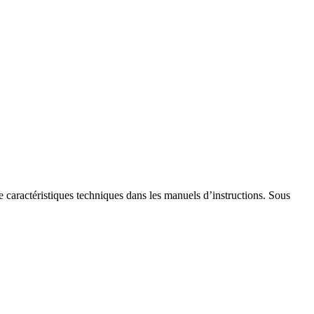
de caractéristiques techniques dans les manuels d’instructions. Sous