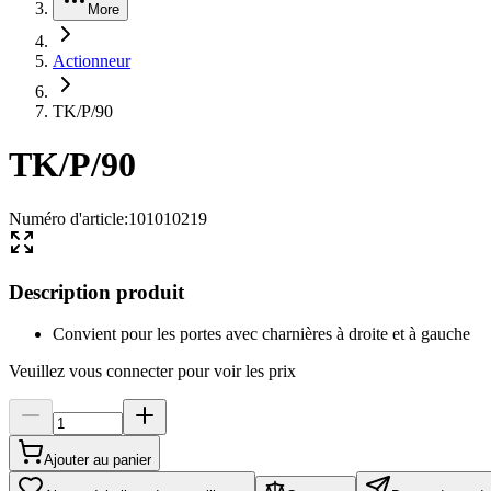
More
Actionneur
TK/P/90
TK/P/90
Numéro d'article
:
101010219
Description produit
Convient pour les portes avec charnières à droite et à gauche
Veuillez vous connecter pour voir les prix
Ajouter au panier