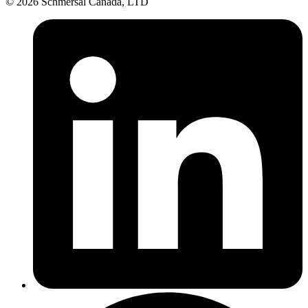
© 2026 Schmersal Canada, LTD