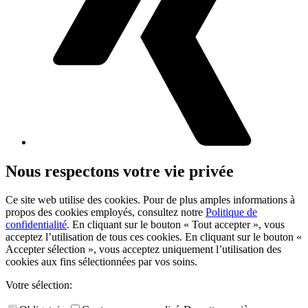
Nous respectons votre vie privée
Ce site web utilise des cookies. Pour de plus amples informations à
propos des cookies employés, consultez notre
Politique de
confidentialité
. En cliquant sur le bouton « Tout accepter », vous
acceptez l’utilisation de tous ces cookies. En cliquant sur le bouton «
Accepter sélection », vous acceptez uniquement l’utilisation des
cookies aux fins sélectionnées par vos soins.
Votre sélection: