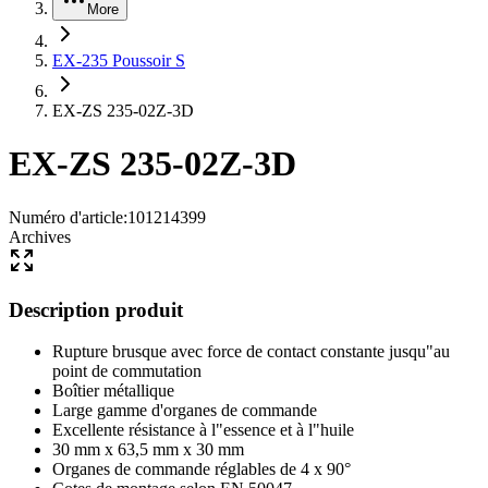
More
EX-235 Poussoir S
EX-ZS 235-02Z-3D
EX-ZS 235-02Z-3D
Numéro d'article
:
101214399
Archives
Description produit
Rupture brusque avec force de contact constante jusqu"au
point de commutation
Boîtier métallique
Large gamme d'organes de commande
Excellente résistance à l"essence et à l"huile
30 mm x 63,5 mm x 30 mm
Organes de commande réglables de 4 x 90°