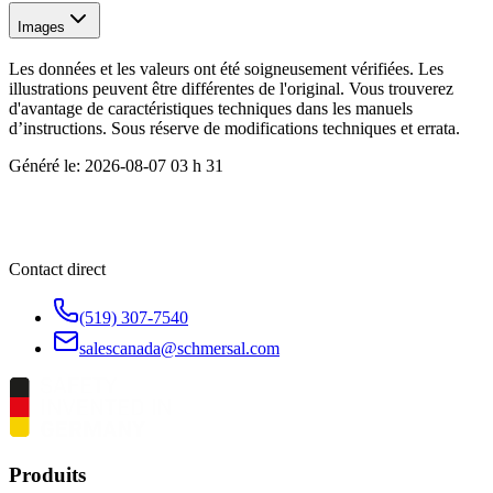
Images
Les données et les valeurs ont été soigneusement vérifiées. Les
illustrations peuvent être différentes de l'original. Vous trouverez
d'avantage de caractéristiques techniques dans les manuels
d’instructions. Sous réserve de modifications techniques et errata.
Généré le:
2026-08-07 03 h 31
Contact direct
(519) 307-7540
salescanada@schmersal.com
Produits