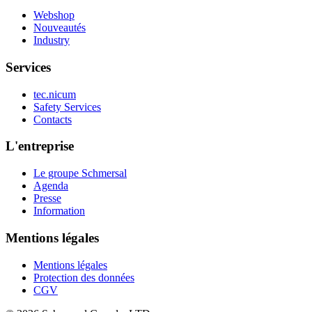
Webshop
Nouveautés
Industry
Services
tec.nicum
Safety Services
Contacts
L'entreprise
Le groupe Schmersal
Agenda
Presse
Information
Mentions légales
Mentions légales
Protection des données
CGV