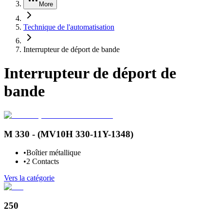
More
Technique de l'automatisation
Interrupteur de déport de bande
Interrupteur de déport de
bande
M 330 - (MV10H 330-11Y-1348)
•
Boîtier métallique
•
2 Contacts
Vers la catégorie
250