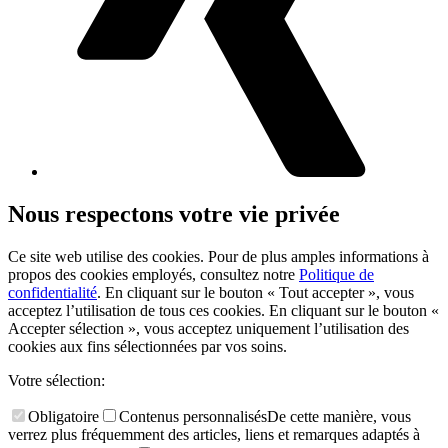
Nous respectons votre vie privée
Ce site web utilise des cookies. Pour de plus amples informations à
propos des cookies employés, consultez notre
Politique de
confidentialité
. En cliquant sur le bouton « Tout accepter », vous
acceptez l’utilisation de tous ces cookies. En cliquant sur le bouton «
Accepter sélection », vous acceptez uniquement l’utilisation des
cookies aux fins sélectionnées par vos soins.
Votre sélection:
Obligatoire
Contenus personnalisés
De cette manière, vous
verrez plus fréquemment des articles, liens et remarques adaptés à