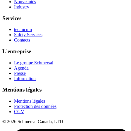
Nouveautés
Industry
Services
tec.nicum
Safety Services
Contacts
L'entreprise
Le groupe Schmersal
Agenda
Presse
Information
Mentions légales
Mentions légales
Protection des données
CGV
© 2026 Schmersal Canada, LTD