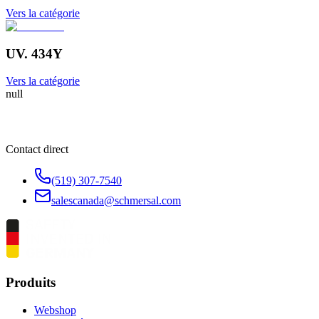
Vers la catégorie
UV. 434Y
Vers la catégorie
null
Contact direct
(519) 307-7540
salescanada@schmersal.com
Produits
Webshop