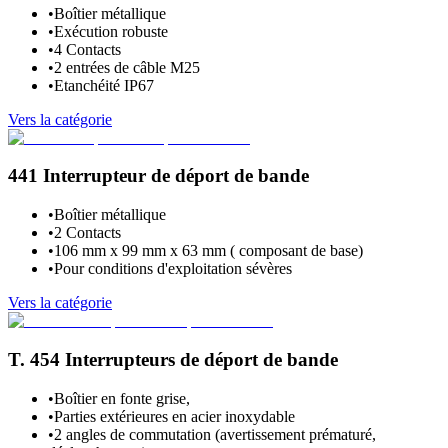
•
Boîtier métallique
•
Exécution robuste
•
4 Contacts
•
2 entrées de câble M25
•
Etanchéité IP67
Vers la catégorie
441 Interrupteur de déport de bande
•
Boîtier métallique
•
2 Contacts
•
106 mm x 99 mm x 63 mm ( composant de base)
•
Pour conditions d'exploitation sévères
Vers la catégorie
T. 454 Interrupteurs de déport de bande
•
Boîtier en fonte grise,
•
Parties extérieures en acier inoxydable
•
2 angles de commutation (avertissement prématuré,