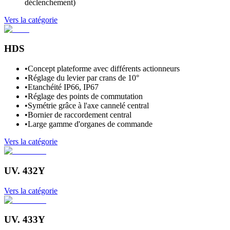
déclenchement)
Vers la catégorie
HDS
•
Concept plateforme avec différents actionneurs
•
Réglage du levier par crans de 10°
•
Etanchéité IP66, IP67
•
Réglage des points de commutation
•
Symétrie grâce à l'axe cannelé central
•
Bornier de raccordement central
•
Large gamme d'organes de commande
Vers la catégorie
UV. 432Y
Vers la catégorie
UV. 433Y