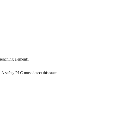
uenching element).
 A safety PLC must detect this state.