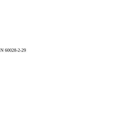
 EN 60028-2-29