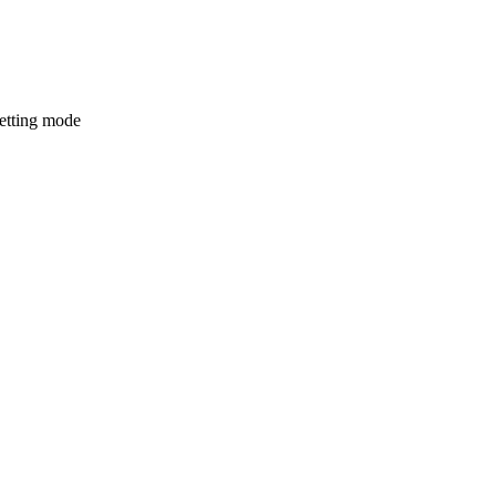
setting mode