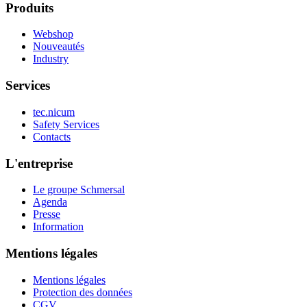
Produits
Webshop
Nouveautés
Industry
Services
tec.nicum
Safety Services
Contacts
L'entreprise
Le groupe Schmersal
Agenda
Presse
Information
Mentions légales
Mentions légales
Protection des données
CGV