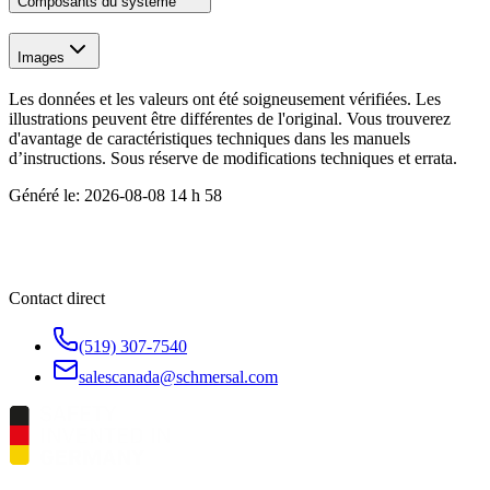
Composants du système
Images
Les données et les valeurs ont été soigneusement vérifiées. Les
illustrations peuvent être différentes de l'original. Vous trouverez
d'avantage de caractéristiques techniques dans les manuels
d’instructions. Sous réserve de modifications techniques et errata.
Généré le:
2026-08-08 14 h 58
Contact direct
(519) 307-7540
salescanada@schmersal.com