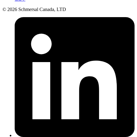
© 2026 Schmersal Canada, LTD