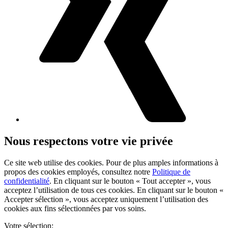
Nous respectons votre vie privée
Ce site web utilise des cookies. Pour de plus amples informations à
propos des cookies employés, consultez notre
Politique de
confidentialité
. En cliquant sur le bouton « Tout accepter », vous
acceptez l’utilisation de tous ces cookies. En cliquant sur le bouton «
Accepter sélection », vous acceptez uniquement l’utilisation des
cookies aux fins sélectionnées par vos soins.
Votre sélection: