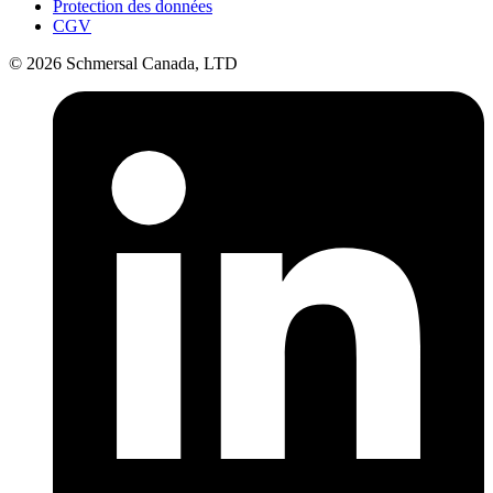
Protection des données
CGV
© 2026 Schmersal Canada, LTD