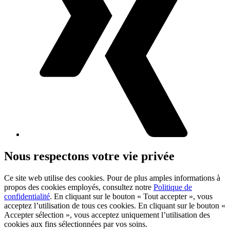
Nous respectons votre vie privée
Ce site web utilise des cookies. Pour de plus amples informations à
propos des cookies employés, consultez notre
Politique de
confidentialité
. En cliquant sur le bouton « Tout accepter », vous
acceptez l’utilisation de tous ces cookies. En cliquant sur le bouton «
Accepter sélection », vous acceptez uniquement l’utilisation des
cookies aux fins sélectionnées par vos soins.