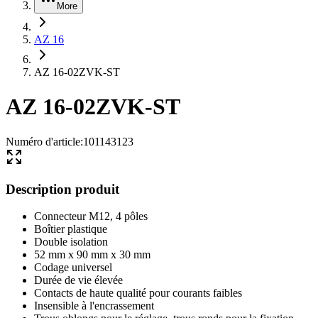
More
AZ 16
AZ 16-02ZVK-ST
AZ 16-02ZVK-ST
Numéro d'article
:
101143123
Description produit
Connecteur M12, 4 pôles
Boîtier plastique
Double isolation
52 mm x 90 mm x 30 mm
Codage universel
Durée de vie élevée
Contacts de haute qualité pour courants faibles
Insensible à l'encrassement