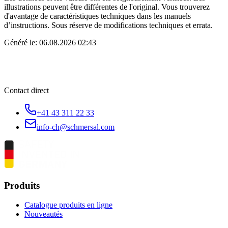
illustrations peuvent être différentes de l'original. Vous trouverez
d'avantage de caractéristiques techniques dans les manuels
d’instructions. Sous réserve de modifications techniques et errata.
Généré le:
06.08.2026 02:43
Contact direct
+41 43 311 22 33
info-ch@schmersal.com
Produits
Catalogue produits en ligne
Nouveautés