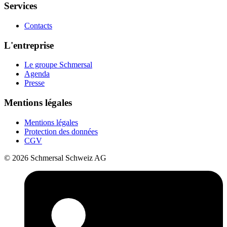
Services
Contacts
L'entreprise
Le groupe Schmersal
Agenda
Presse
Mentions légales
Mentions légales
Protection des données
CGV
© 2026 Schmersal Schweiz AG