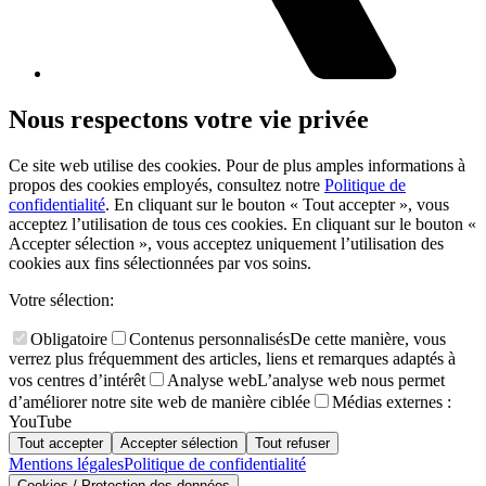
Nous respectons votre vie privée
Ce site web utilise des cookies. Pour de plus amples informations à
propos des cookies employés, consultez notre
Politique de
confidentialité
. En cliquant sur le bouton « Tout accepter », vous
acceptez l’utilisation de tous ces cookies. En cliquant sur le bouton «
Accepter sélection », vous acceptez uniquement l’utilisation des
cookies aux fins sélectionnées par vos soins.
Votre sélection:
Obligatoire
Contenus personnalisés
De cette manière, vous
verrez plus fréquemment des articles, liens et remarques adaptés à
vos centres d’intérêt
Analyse web
L’analyse web nous permet
d’améliorer notre site web de manière ciblée
Médias externes :
YouTube
Tout accepter
Accepter sélection
Tout refuser
Mentions légales
Politique de confidentialité
Cookies / Protection des données