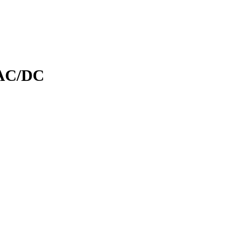
AC/DC