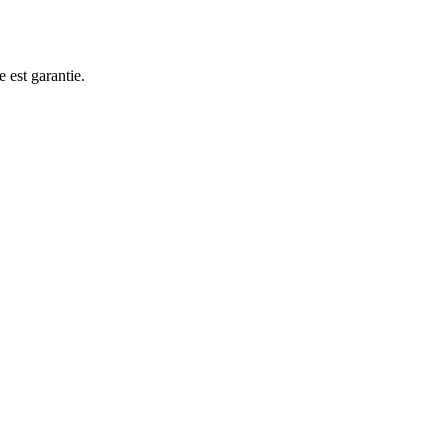
e est garantie.