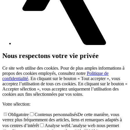
Nous respectons votre vie privée
Ce site web utilise des cookies. Pour de plus amples informations à
propos des cookies employés, consultez notre
Politique de
confidentialité
. En cliquant sur le bouton « Tout accepter », vous
acceptez l’utilisation de tous ces cookies. En cliquant sur le bouton «
Accepter sélection », vous acceptez uniquement l’utilisation des
cookies aux fins sélectionnées par vos soins.
Votre sélection:
Obligatoire
Contenus personnalisés
De cette manière, vous
verrez plus fréquemment des articles, liens et remarques adaptés à
vos centres d’intérêt
Analyse web
L’analyse web nous permet