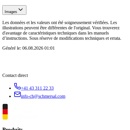
Images
Les données et les valeurs ont été soigneusement vérifiées. Les
illustrations peuvent être différentes de l'original. Vous trouverez
d'avantage de caractéristiques techniques dans les manuels
d’instructions. Sous réserve de modifications techniques et errata.
Généré le:
06.08.2026 01:01
Contact direct
+41 43 311 22 33
info-ch@schmersal.com
Produits