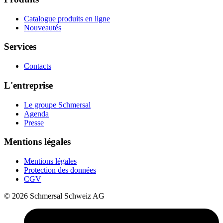
Catalogue produits en ligne
Nouveautés
Services
Contacts
L'entreprise
Le groupe Schmersal
Agenda
Presse
Mentions légales
Mentions légales
Protection des données
CGV
© 2026 Schmersal Schweiz AG