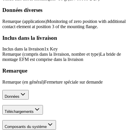
Données diverses
Remarque (applications)
Monitoring of zero position with additional
contact element at position 3 of the mounting flange.
Inclus dans la livraison
Inclus dans la livraison
1x Key
Remarque (compris dans la livraison, nombre et type)
La bride de
montage EFM est comprise dans la livraison
Remarque
Remarque (en général)
Fermeture spéciale sur demande
Données
Téléchargements
Composants du système