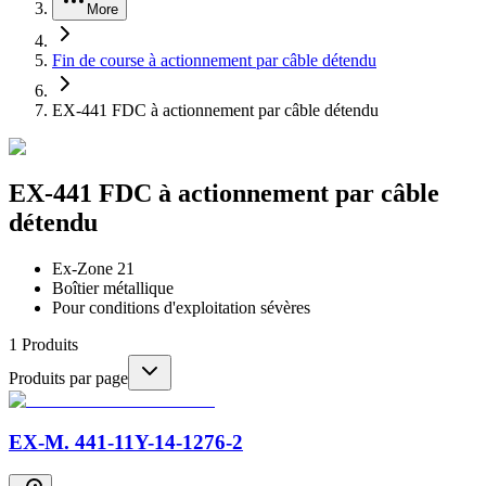
More
Fin de course à actionnement par câble détendu
EX-441 FDC à actionnement par câble détendu
EX-441 FDC à actionnement par câble
détendu
Ex-Zone 21
Boîtier métallique
Pour conditions d'exploitation sévères
1
Produits
Produits par page
EX-M. 441-11Y-14-1276-2