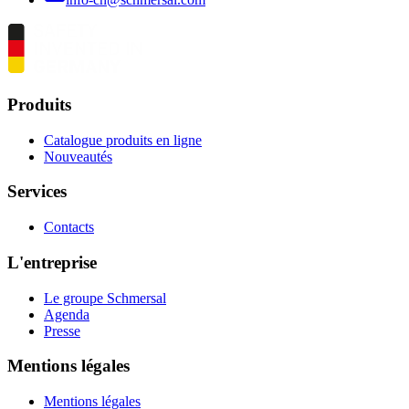
Produits
Catalogue produits en ligne
Nouveautés
Services
Contacts
L'entreprise
Le groupe Schmersal
Agenda
Presse
Mentions légales
Mentions légales