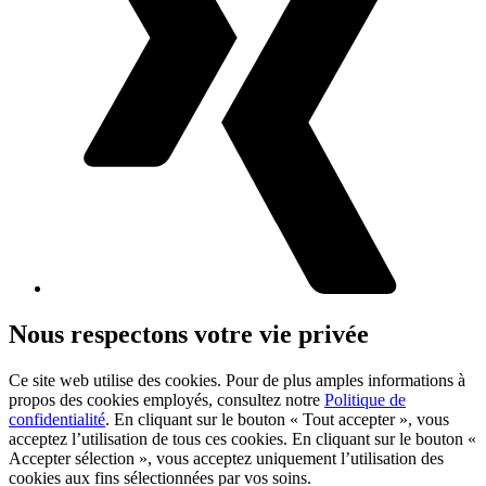
Nous respectons votre vie privée
Ce site web utilise des cookies. Pour de plus amples informations à
propos des cookies employés, consultez notre
Politique de
confidentialité
. En cliquant sur le bouton « Tout accepter », vous
acceptez l’utilisation de tous ces cookies. En cliquant sur le bouton «
Accepter sélection », vous acceptez uniquement l’utilisation des
cookies aux fins sélectionnées par vos soins.