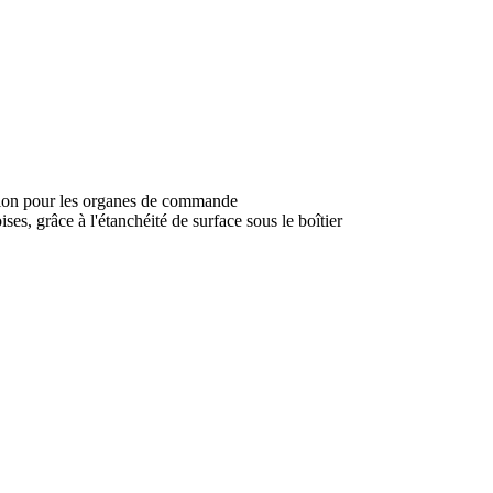
tion pour les organes de commande
ses, grâce à l'étanchéité de surface sous le boîtier