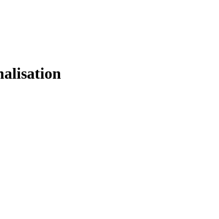
alisation