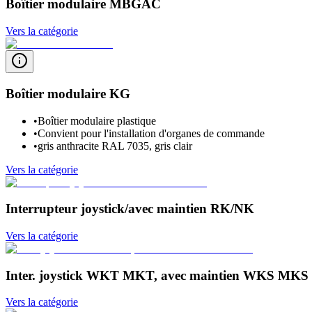
Boîtier modulaire MBGAC
Vers la catégorie
Boîtier modulaire KG
•
Boîtier modulaire plastique
•
Convient pour l'installation d'organes de commande
•
gris anthracite RAL 7035, gris clair
Vers la catégorie
Interrupteur joystick/avec maintien RK/NK
Vers la catégorie
Inter. joystick WKT MKT, avec maintien WKS MKS
Vers la catégorie