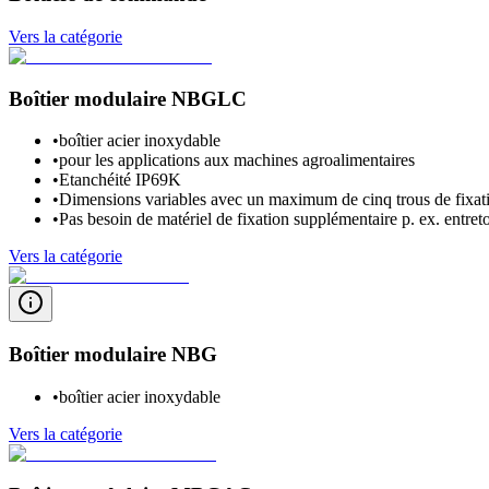
Vers la catégorie
Boîtier modulaire NBGLC
•
boîtier acier inoxydable
•
pour les applications aux machines agroalimentaires
•
Etanchéité IP69K
•
Dimensions variables avec un maximum de cinq trous de fixa
•
Pas besoin de matériel de fixation supplémentaire p. ex. entretoi
Vers la catégorie
Boîtier modulaire NBG
•
boîtier acier inoxydable
Vers la catégorie