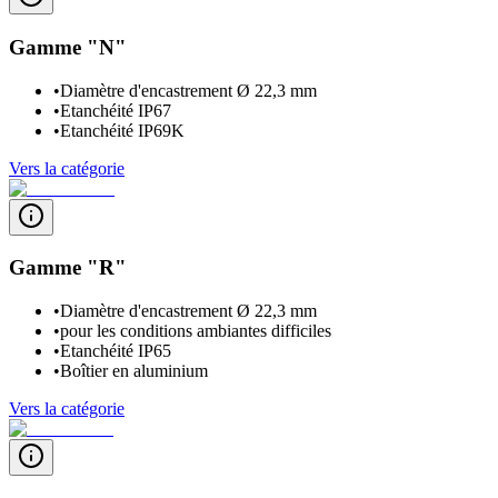
Gamme "N"
•
Diamètre d'encastrement Ø 22,3 mm
•
Etanchéité IP67
•
Etanchéité IP69K
Vers la catégorie
Gamme "R"
•
Diamètre d'encastrement Ø 22,3 mm
•
pour les conditions ambiantes difficiles
•
Etanchéité IP65
•
Boîtier en aluminium
Vers la catégorie