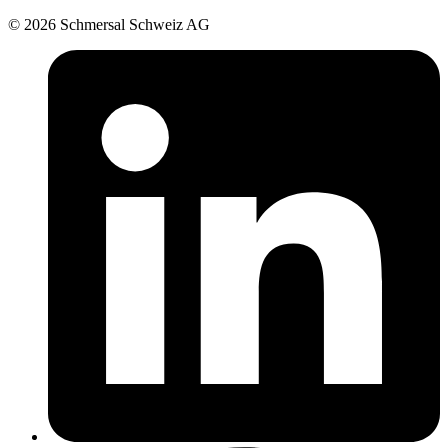
© 2026 Schmersal Schweiz AG