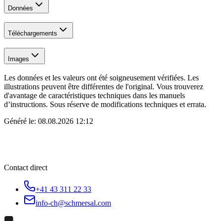
Données
Téléchargements
Images
Les données et les valeurs ont été soigneusement vérifiées. Les
illustrations peuvent être différentes de l'original. Vous trouverez
d'avantage de caractéristiques techniques dans les manuels
d’instructions. Sous réserve de modifications techniques et errata.
Généré le:
08.08.2026 12:12
Contact direct
+41 43 311 22 33
info-ch@schmersal.com