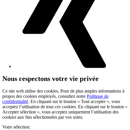
Nous respectons votre vie privée
Ce site web utilise des cookies. Pour de plus amples informations à
propos des cookies employés, consultez notre
Politique de
confidentialité
. En cliquant sur le bouton « Tout accepter », vous
acceptez l’utilisation de tous ces cookies. En cliquant sur le bouton «
Accepter sélection », vous acceptez uniquement l’utilisation des
cookies aux fins sélectionnées par vos soins.
Votre sélection: