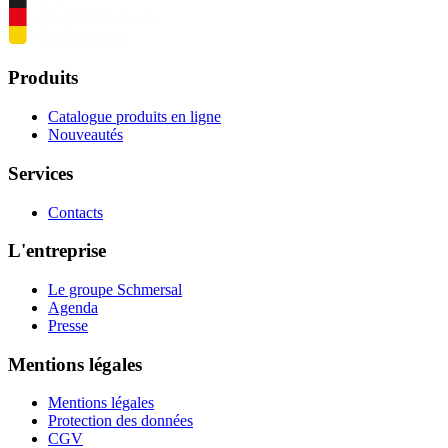
Produits
Catalogue produits en ligne
Nouveautés
Services
Contacts
L'entreprise
Le groupe Schmersal
Agenda
Presse
Mentions légales
Mentions légales
Protection des données
CGV