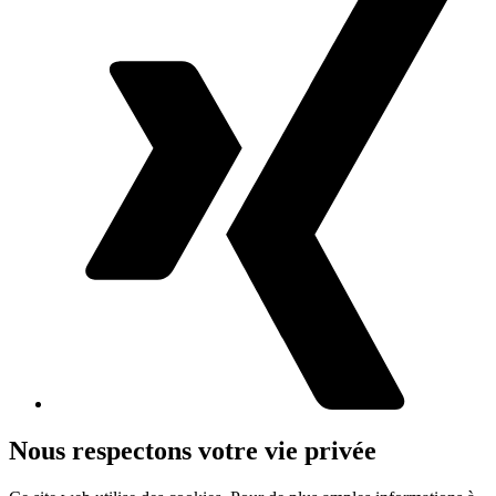
Nous respectons votre vie privée