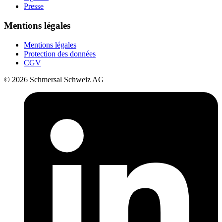
Presse
Mentions légales
Mentions légales
Protection des données
CGV
© 2026 Schmersal Schweiz AG