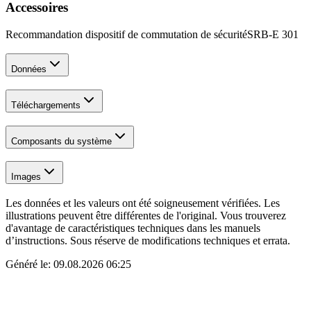
Accessoires
Recommandation dispositif de commutation de sécurité
SRB-E 301
Données
Téléchargements
Composants du système
Images
Les données et les valeurs ont été soigneusement vérifiées. Les
illustrations peuvent être différentes de l'original. Vous trouverez
d'avantage de caractéristiques techniques dans les manuels
d’instructions. Sous réserve de modifications techniques et errata.
Généré le:
09.08.2026 06:25