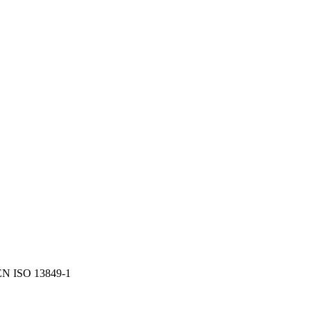
EN ISO 13849-1