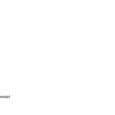
tentiel