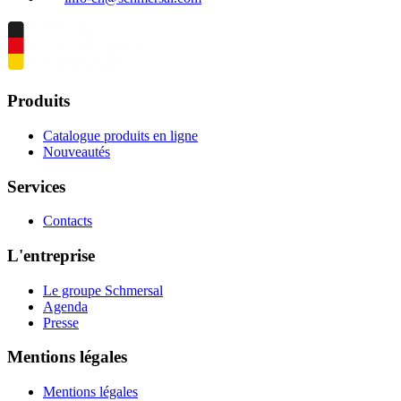
Produits
Catalogue produits en ligne
Nouveautés
Services
Contacts
L'entreprise
Le groupe Schmersal
Agenda
Presse
Mentions légales
Mentions légales