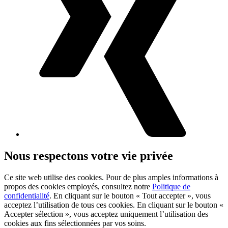
Nous respectons votre vie privée
Ce site web utilise des cookies. Pour de plus amples informations à
propos des cookies employés, consultez notre
Politique de
confidentialité
. En cliquant sur le bouton « Tout accepter », vous
acceptez l’utilisation de tous ces cookies. En cliquant sur le bouton «
Accepter sélection », vous acceptez uniquement l’utilisation des
cookies aux fins sélectionnées par vos soins.