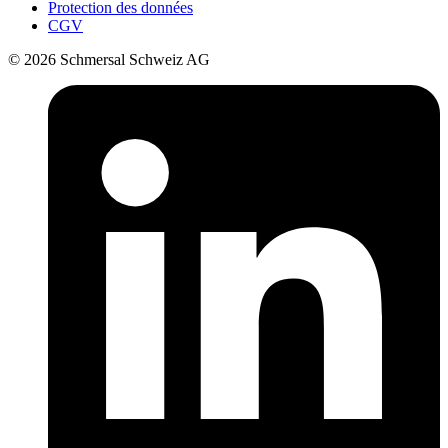
Protection des données
CGV
© 2026 Schmersal Schweiz AG