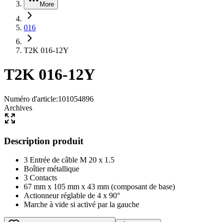
More
016
T2K 016-12Y
T2K 016-12Y
Numéro d'article
:
101054896
Archives
Description produit
3 Entrée de câble M 20 x 1.5
Boîtier métallique
3 Contacts
67 mm x 105 mm x 43 mm (composant de base)
Actionneur réglable de 4 x 90°
Marche à vide si activé par la gauche