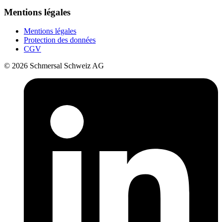
Mentions légales
Mentions légales
Protection des données
CGV
© 2026 Schmersal Schweiz AG