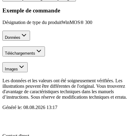
Exemple de commande
Désignation de type du produit
WinMOS® 300
Données
Téléchargements
Images
Les données et les valeurs ont été soigneusement vérifiées. Les
illustrations peuvent être différentes de l'original. Vous trouverez
d'avantage de caractéristiques techniques dans les manuels
d’instructions. Sous réserve de modifications techniques et errata.
Généré le:
08.08.2026 13:17
Contact direct