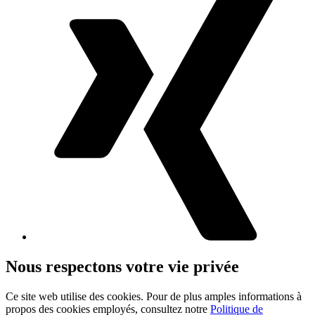
Nous respectons votre vie privée
Ce site web utilise des cookies. Pour de plus amples informations à
propos des cookies employés, consultez notre
Politique de