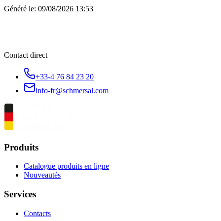
Généré le:
09/08/2026 13:53
Contact direct
+33-4 76 84 23 20
info-fr@schmersal.com
Produits
Catalogue produits en ligne
Nouveautés
Services
Contacts