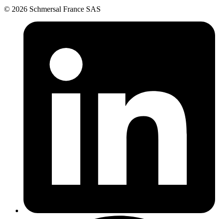
© 2026 Schmersal France SAS