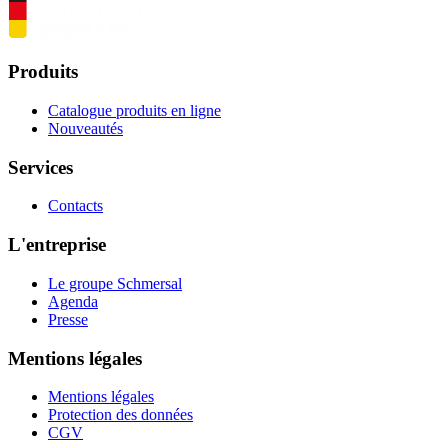
Produits
Catalogue produits en ligne
Nouveautés
Services
Contacts
L'entreprise
Le groupe Schmersal
Agenda
Presse
Mentions légales
Mentions légales
Protection des données
CGV