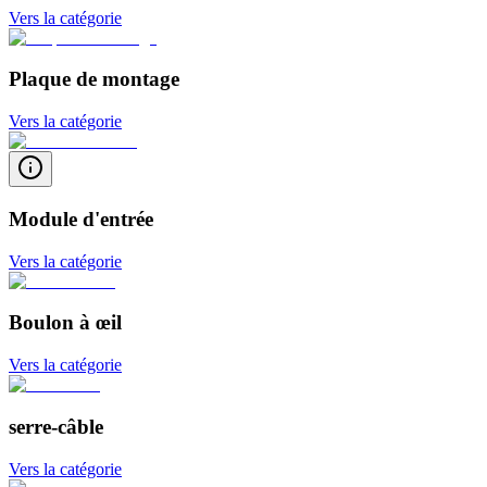
Vers la catégorie
Plaque de montage
Vers la catégorie
Module d'entrée
Vers la catégorie
Boulon à œil
Vers la catégorie
serre-câble
Vers la catégorie