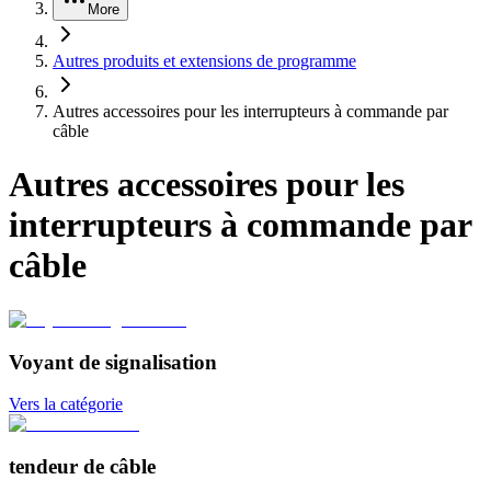
More
Autres produits et extensions de programme
Autres accessoires pour les interrupteurs à commande par
câble
Autres accessoires pour les
interrupteurs à commande par
câble
Voyant de signalisation
Vers la catégorie
tendeur de câble