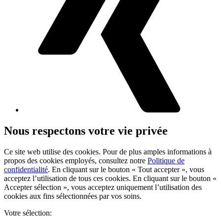
Nous respectons votre vie privée
Ce site web utilise des cookies. Pour de plus amples informations à
propos des cookies employés, consultez notre
Politique de
confidentialité
. En cliquant sur le bouton « Tout accepter », vous
acceptez l’utilisation de tous ces cookies. En cliquant sur le bouton «
Accepter sélection », vous acceptez uniquement l’utilisation des
cookies aux fins sélectionnées par vos soins.
Votre sélection: