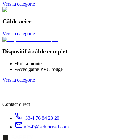
Vers la catégorie
Câble acier
Vers la catégorie
Dispositif á câble complet
•
Prêt à monter
•
Avec gaine PVC rouge
Vers la catégorie
Contact direct
+33-4 76 84 23 20
info-fr@schmersal.com