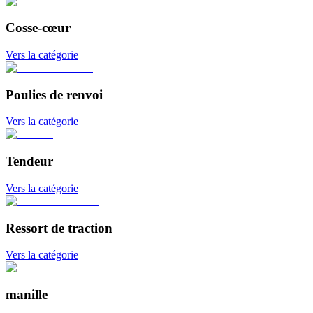
Cosse-cœur
Vers la catégorie
Poulies de renvoi
Vers la catégorie
Tendeur
Vers la catégorie
Ressort de traction
Vers la catégorie
manille