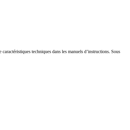
de caractéristiques techniques dans les manuels d’instructions. Sous