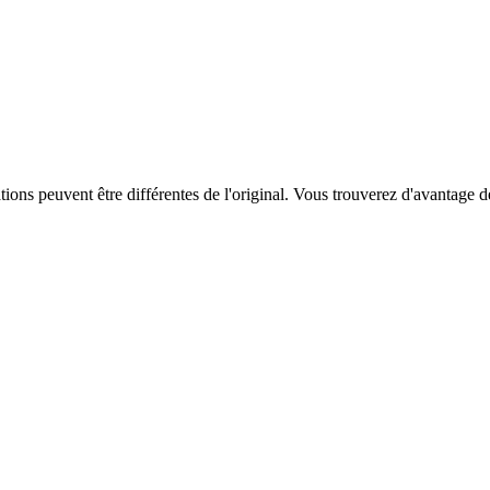
ations peuvent être différentes de l'original. Vous trouverez d'avantage 