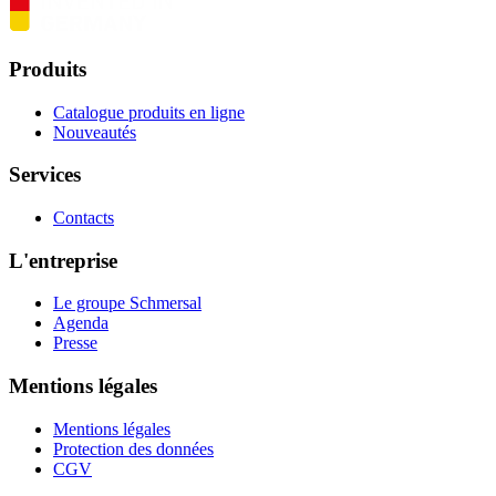
Produits
Catalogue produits en ligne
Nouveautés
Services
Contacts
L'entreprise
Le groupe Schmersal
Agenda
Presse
Mentions légales
Mentions légales
Protection des données
CGV