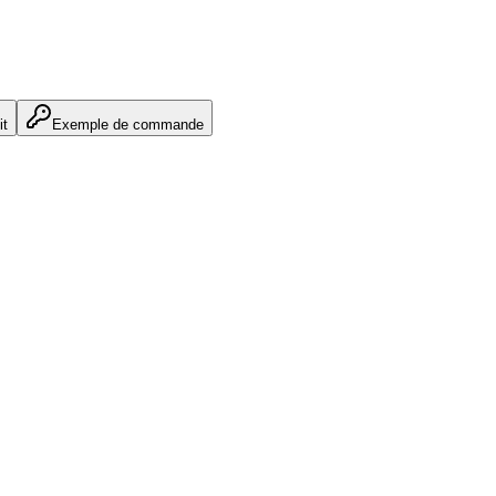
it
Exemple de commande