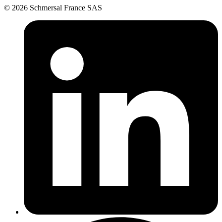
© 2026 Schmersal France SAS