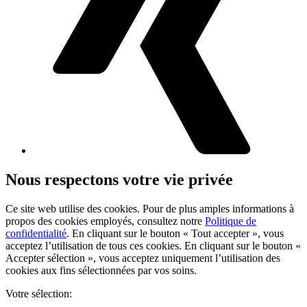
Nous respectons votre vie privée
Ce site web utilise des cookies. Pour de plus amples informations à
propos des cookies employés, consultez notre
Politique de
confidentialité
. En cliquant sur le bouton « Tout accepter », vous
acceptez l’utilisation de tous ces cookies. En cliquant sur le bouton «
Accepter sélection », vous acceptez uniquement l’utilisation des
cookies aux fins sélectionnées par vos soins.
Votre sélection: