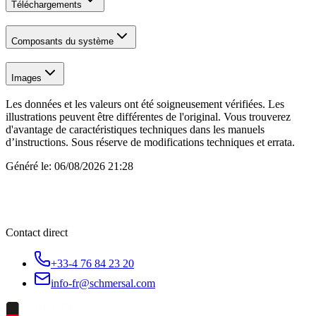
Téléchargements
Composants du système
Images
Les données et les valeurs ont été soigneusement vérifiées. Les
illustrations peuvent être différentes de l'original. Vous trouverez
d'avantage de caractéristiques techniques dans les manuels
d’instructions. Sous réserve de modifications techniques et errata.
Généré le:
06/08/2026 21:28
Contact direct
+33-4 76 84 23 20
info-fr@schmersal.com