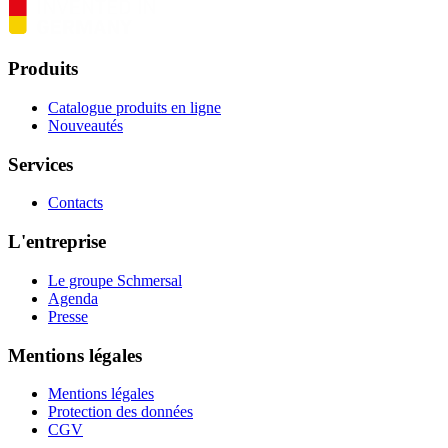
Produits
Catalogue produits en ligne
Nouveautés
Services
Contacts
L'entreprise
Le groupe Schmersal
Agenda
Presse
Mentions légales
Mentions légales
Protection des données
CGV