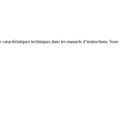
de caractéristiques techniques dans les manuels d’instructions. Sous