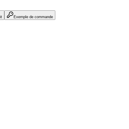
it
Exemple de commande