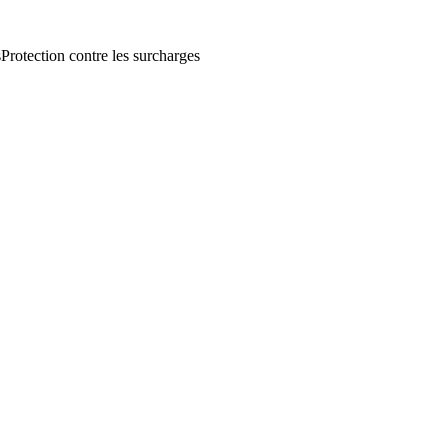
s
Protection contre les surcharges