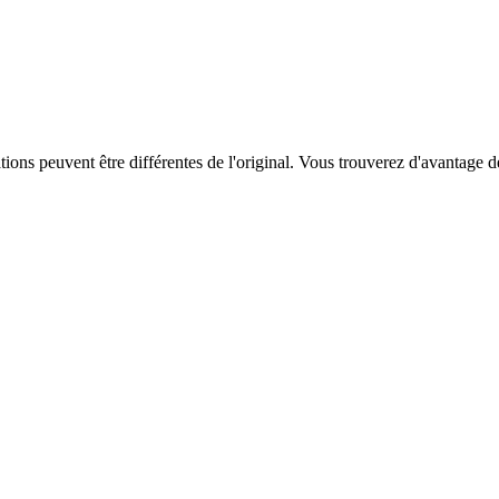
ations peuvent être différentes de l'original. Vous trouverez d'avantage 