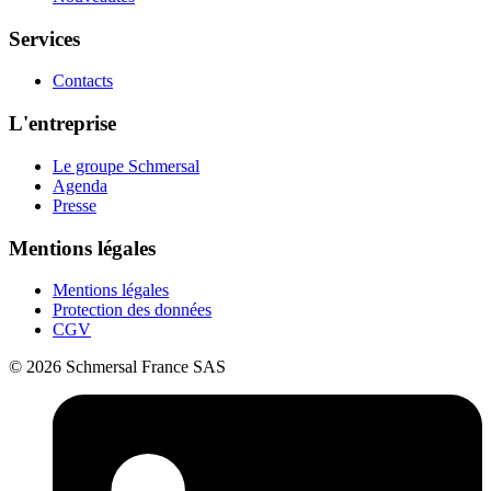
Services
Contacts
L'entreprise
Le groupe Schmersal
Agenda
Presse
Mentions légales
Mentions légales
Protection des données
CGV
© 2026 Schmersal France SAS