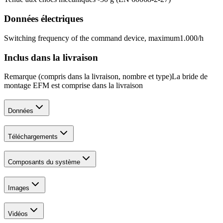
Données électriques
Switching frequency of the command device, maximum
1.000
/h
Inclus dans la livraison
Remarque (compris dans la livraison, nombre et type)
La bride de
montage EFM est comprise dans la livraison
Données
Téléchargements
Composants du système
Images
Vidéos