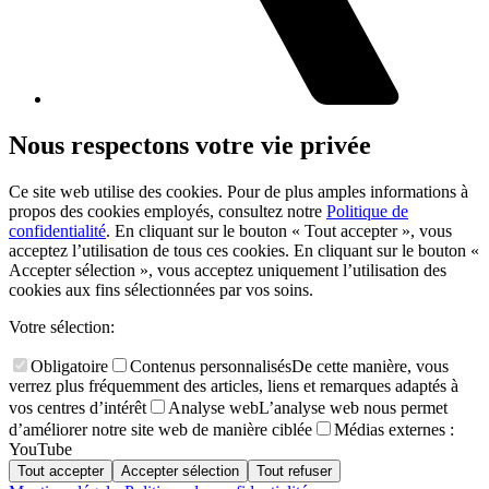
Nous respectons votre vie privée
Ce site web utilise des cookies. Pour de plus amples informations à
propos des cookies employés, consultez notre
Politique de
confidentialité
. En cliquant sur le bouton « Tout accepter », vous
acceptez l’utilisation de tous ces cookies. En cliquant sur le bouton «
Accepter sélection », vous acceptez uniquement l’utilisation des
cookies aux fins sélectionnées par vos soins.
Votre sélection:
Obligatoire
Contenus personnalisés
De cette manière, vous
verrez plus fréquemment des articles, liens et remarques adaptés à
vos centres d’intérêt
Analyse web
L’analyse web nous permet
d’améliorer notre site web de manière ciblée
Médias externes :
YouTube
Tout accepter
Accepter sélection
Tout refuser