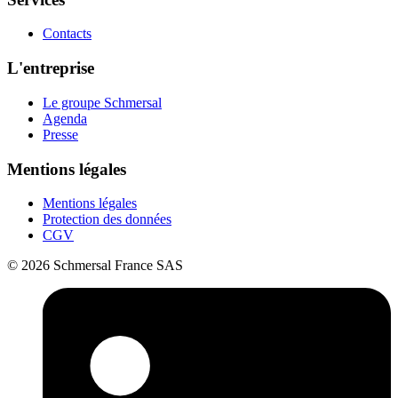
Contacts
L'entreprise
Le groupe Schmersal
Agenda
Presse
Mentions légales
Mentions légales
Protection des données
CGV
© 2026 Schmersal France SAS