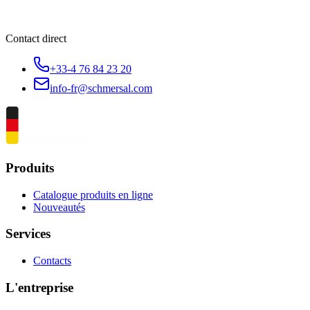
Contact direct
+33-4 76 84 23 20
info-fr@schmersal.com
Produits
Catalogue produits en ligne
Nouveautés
Services
Contacts
L'entreprise