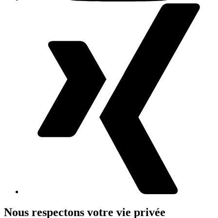
Nous respectons votre vie privée