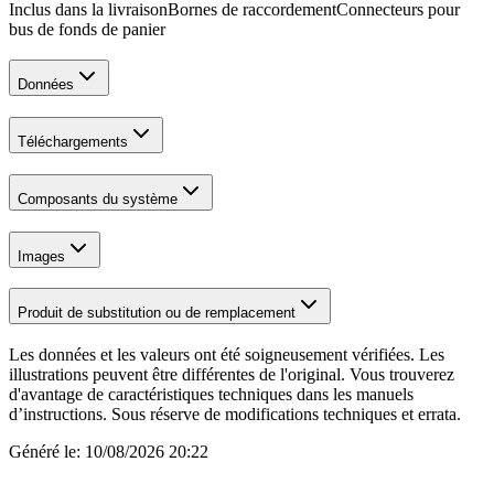
Inclus dans la livraison
Bornes de raccordement
Connecteurs pour
bus de fonds de panier
Données
Téléchargements
Composants du système
Images
Produit de substitution ou de remplacement
Les données et les valeurs ont été soigneusement vérifiées. Les
illustrations peuvent être différentes de l'original. Vous trouverez
d'avantage de caractéristiques techniques dans les manuels
d’instructions. Sous réserve de modifications techniques et errata.
Généré le:
10/08/2026 20:22