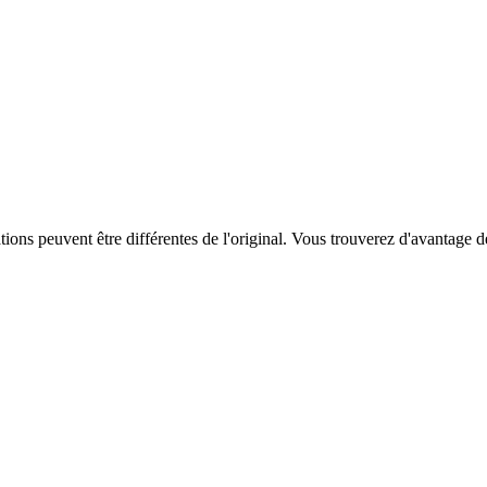
ations peuvent être différentes de l'original. Vous trouverez d'avantage 