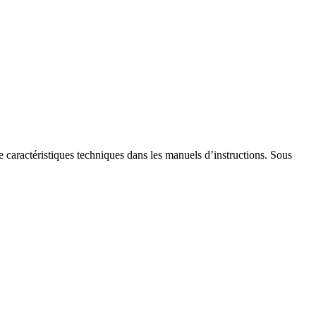
de caractéristiques techniques dans les manuels d’instructions. Sous