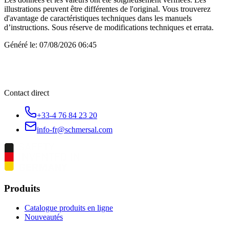
illustrations peuvent être différentes de l'original. Vous trouverez
d'avantage de caractéristiques techniques dans les manuels
d’instructions. Sous réserve de modifications techniques et errata.
Généré le:
07/08/2026 06:45
Contact direct
+33-4 76 84 23 20
info-fr@schmersal.com
Produits
Catalogue produits en ligne
Nouveautés