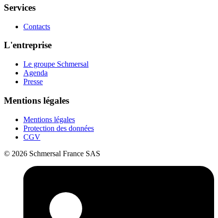
Services
Contacts
L'entreprise
Le groupe Schmersal
Agenda
Presse
Mentions légales
Mentions légales
Protection des données
CGV
© 2026 Schmersal France SAS