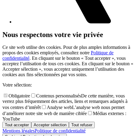
Nous respectons votre vie privée
Ce site web utilise des cookies. Pour de plus amples informations à
propos des cookies employés, consultez notre
Politique de
confidentialité
. En cliquant sur le bouton « Tout accepter », vous
acceptez l’utilisation de tous ces cookies. En cliquant sur le bouton «
Accepter sélection », vous acceptez uniquement l’utilisation des
cookies aux fins sélectionnées par vos soins.
Votre sélection:
Obligatoire
Contenus personnalisés
De cette manière, vous
verrez plus fréquemment des articles, liens et remarques adaptés à
vos centres d’intérêt
Analyse web
L’analyse web nous permet
d’améliorer notre site web de manière ciblée
Médias externes :
YouTube
Tout accepter
Accepter sélection
Tout refuser
Mentions légales
Politique de confidentialité