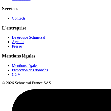
Services
Contacts
L'entreprise
Le groupe Schmersal
Agenda
Presse
Mentions légales
Mentions légales
Protection des données
CGV
© 2026 Schmersal France SAS