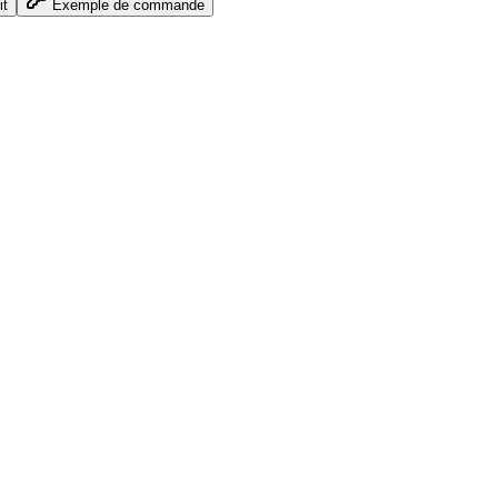
it
Exemple de commande