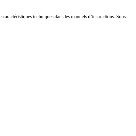
de caractéristiques techniques dans les manuels d’instructions. Sous