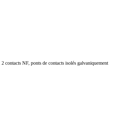
 2 contacts NF, ponts de contacts isolés galvaniquement