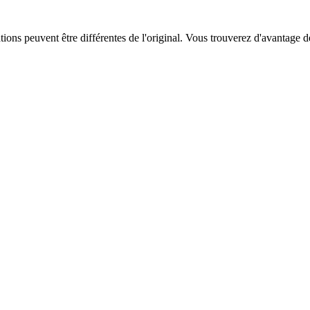
ations peuvent être différentes de l'original. Vous trouverez d'avantage 