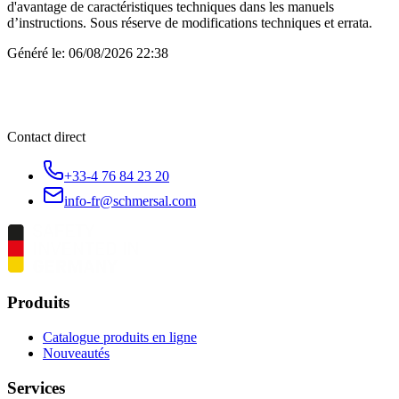
d'avantage de caractéristiques techniques dans les manuels
d’instructions. Sous réserve de modifications techniques et errata.
Généré le:
06/08/2026 22:38
Contact direct
+33-4 76 84 23 20
info-fr@schmersal.com
Produits
Catalogue produits en ligne
Nouveautés
Services