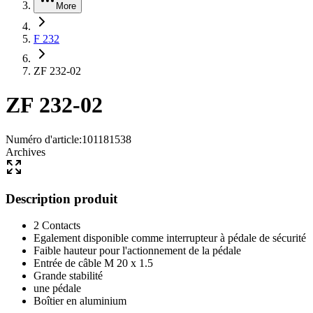
More
F 232
ZF 232-02
ZF 232-02
Numéro d'article
:
101181538
Archives
Description produit
2 Contacts
Egalement disponible comme interrupteur à pédale de sécurité
Faible hauteur pour l'actionnement de la pédale
Entrée de câble M 20 x 1.5
Grande stabilité
une pédale
Boîtier en aluminium