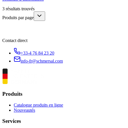
3
résultats trouvés
Produits par page
Contact direct
+33-4 76 84 23 20
info-fr@schmersal.com
Produits
Catalogue produits en ligne
Nouveautés
Services