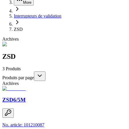
More
Interrupteurs de validation
ZSD
Archives
ZSD
3
Produits
Produits par page
Archives
ZSD6/5M
No. article: 101210087