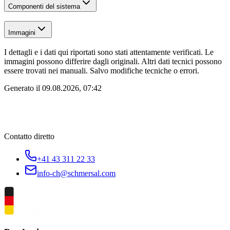
Componenti del sistema
Immagini
I dettagli e i dati qui riportati sono stati attentamente verificati. Le
immagini possono differire dagli originali. Altri dati tecnici possono
essere trovati nei manuali. Salvo modifiche tecniche o errori.
Generato il
09.08.2026, 07:42
Contatto diretto
+41 43 311 22 33
info-ch@schmersal.com