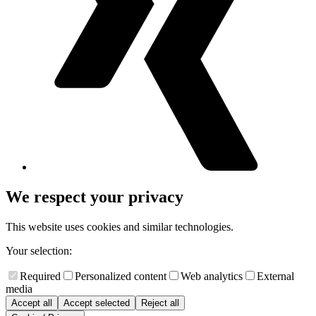
We respect your privacy
This website uses cookies and similar technologies.
Your selection:
Required
Personalized content
Web analytics
External
media
Accept all
Accept selected
Reject all