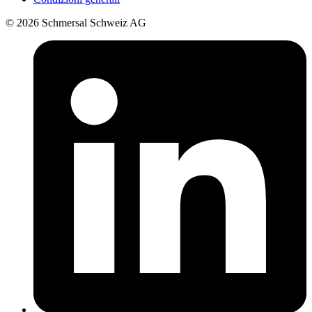
© 2026 Schmersal Schweiz AG