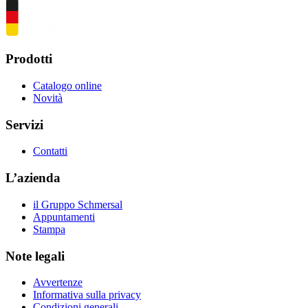
Prodotti
Catalogo online
Novità
Servizi
Contatti
L’azienda
il Gruppo Schmersal
Appuntamenti
Stampa
Note legali
Avvertenze
Informativa sulla privacy
Condizioni generali