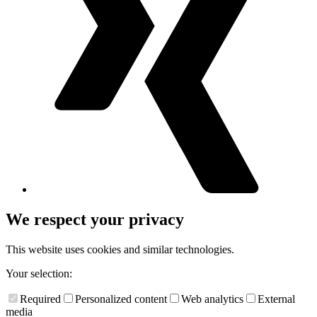
We respect your privacy
This website uses cookies and similar technologies.
Your selection:
Required
Personalized content
Web analytics
External
media