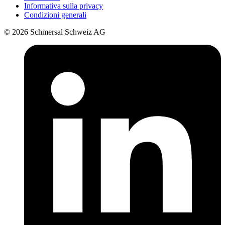
Informativa sulla privacy
Condizioni generali
© 2026 Schmersal Schweiz AG