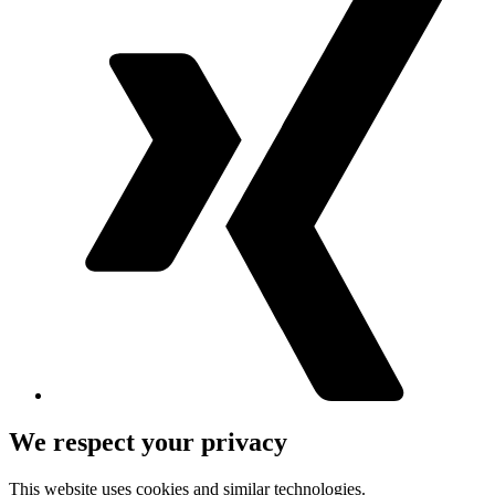
We respect your privacy
This website uses cookies and similar technologies.