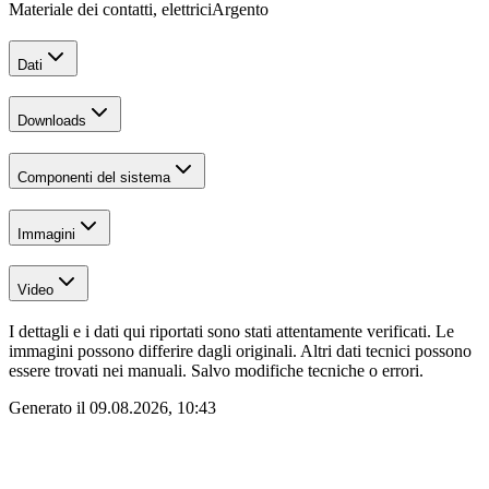
Materiale dei contatti, elettrici
Argento
Dati
Downloads
Componenti del sistema
Immagini
Video
I dettagli e i dati qui riportati sono stati attentamente verificati. Le
immagini possono differire dagli originali. Altri dati tecnici possono
essere trovati nei manuali. Salvo modifiche tecniche o errori.
Generato il
09.08.2026, 10:43