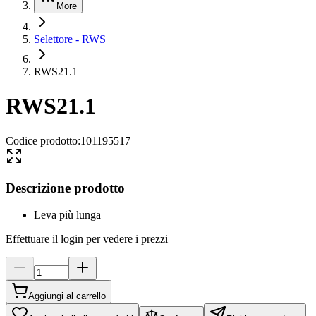
More
Selettore - RWS
RWS21.1
RWS21.1
Codice prodotto
:
101195517
Descrizione prodotto
Leva più lunga
Effettuare il login per vedere i prezzi
Aggiungi al carrello