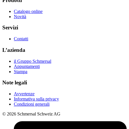
Prodotti
Catalogo online
Novità
Servizi
Contatti
L’azienda
il Gruppo Schmersal
Appuntamenti
Stampa
Note legali
Avvertenze
Informativa sulla privacy
Condizioni generali
© 2026 Schmersal Schweiz AG